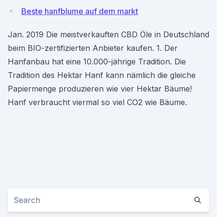
Beste hanfblume auf dem markt
Jan. 2019 Die meistverkauften CBD Öle in Deutschland
beim BIO-zertifizierten Anbieter kaufen. 1. Der
Hanfanbau hat eine 10.000-jährige Tradition. Die
Tradition des Hektar Hanf kann nämlich die gleiche
Papiermenge produzieren wie vier Hektar Bäume!
Hanf verbraucht viermal so viel CO2 wie Bäume.