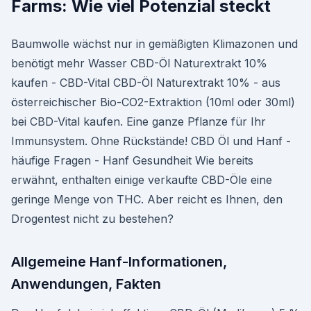
Farms: Wie viel Potenzial steckt
Baumwolle wächst nur in gemäßigten Klimazonen und
benötigt mehr Wasser CBD-Öl Naturextrakt 10%
kaufen - CBD-Vital CBD-Öl Naturextrakt 10% - aus
österreichischer Bio-CO2-Extraktion (10ml oder 30ml)
bei CBD-Vital kaufen. Eine ganze Pflanze für Ihr
Immunsystem. Ohne Rückstände! CBD Öl und Hanf -
häufige Fragen - Hanf Gesundheit Wie bereits
erwähnt, enthalten einige verkaufte CBD-Öle eine
geringe Menge von THC. Aber reicht es Ihnen, den
Drogentest nicht zu bestehen?
Allgemeine Hanf-Informationen,
Anwendungen, Fakten