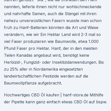
nannten, lieferte ihnen nicht nur wohlschmeckende
und nahrhafte Samen, auch die Stängel mit ihren
nahezu unverwüstlichen Fasern wusste man schon
früh zu Hanf-Batterien könnten die Art und Weise
verändern, wie wir Ein Hektar Land wird 2-3 mal so
viel Faser produzieren wie Baumwolle, etwa 1.000
Pfund Faser pro Hektar. Hanf, der in den meisten
Teilen Kanadas angebaut wird, benötigt keine
Herbizid-, Fungizid- oder Insektizidanwendungen. Bis
zu 25% aller in Nordamerika eingesetzten
landwirtschaftlichen Pestizide werden auf die
Baumwollpflanze aufgebracht.
Hochwertiges CBD Öl kaufen | hanf-store.de Mithilfe
der Pipette kann ganz einfach etwas CBD Öl auf bspw.