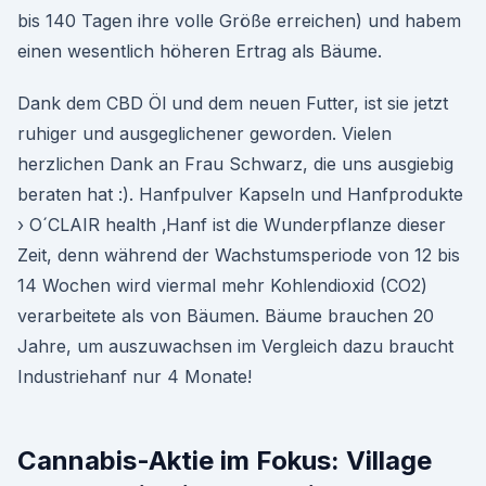
bis 140 Tagen ihre volle Größe erreichen) und habem
einen wesentlich höheren Ertrag als Bäume.
Dank dem CBD Öl und dem neuen Futter, ist sie jetzt
ruhiger und ausgeglichener geworden. Vielen
herzlichen Dank an Frau Schwarz, die uns ausgiebig
beraten hat :). Hanfpulver Kapseln und Hanfprodukte
› O´CLAIR health ‚Hanf ist die Wunderpflanze dieser
Zeit, denn während der Wachstumsperiode von 12 bis
14 Wochen wird viermal mehr Kohlendioxid (CO2)
verarbeitete als von Bäumen. Bäume brauchen 20
Jahre, um auszuwachsen im Vergleich dazu braucht
Industriehanf nur 4 Monate!
Cannabis-Aktie im Fokus: Village