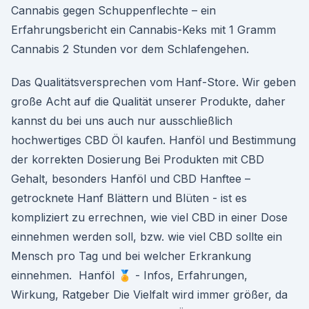
Cannabis gegen Schuppenflechte – ein
Erfahrungsbericht ein Cannabis-Keks mit 1 Gramm
Cannabis 2 Stunden vor dem Schlafengehen.
Das Qualitätsversprechen vom Hanf-Store. Wir geben
große Acht auf die Qualität unserer Produkte, daher
kannst du bei uns auch nur ausschließlich
hochwertiges CBD Öl kaufen. Hanföl und Bestimmung
der korrekten Dosierung Bei Produkten mit CBD
Gehalt, besonders Hanföl und CBD Hanftee –
getrocknete Hanf Blättern und Blüten - ist es
kompliziert zu errechnen, wie viel CBD in einer Dose
einnehmen werden soll, bzw. wie viel CBD sollte ein
Mensch pro Tag und bei welcher Erkrankung
einnehmen. ️ Hanföl 🏅 - Infos, Erfahrungen,
Wirkung, Ratgeber Die Vielfalt wird immer größer, da