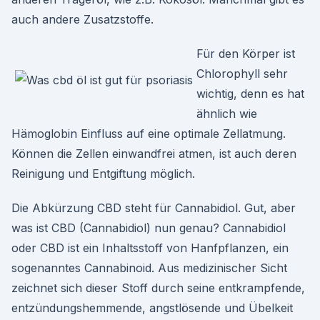
auch andere Zusatzstoffe.
Für den Körper ist
Chlorophyll sehr
wichtig, denn es hat
ähnlich wie
Hämoglobin Einfluss auf eine optimale Zellatmung.
Können die Zellen einwandfrei atmen, ist auch deren
Reinigung und Entgiftung möglich.
Die Abkürzung CBD steht für Cannabidiol. Gut, aber
was ist CBD (Cannabidiol) nun genau? Cannabidiol
oder CBD ist ein Inhaltsstoff von Hanfpflanzen, ein
sogenanntes Cannabinoid. Aus medizinischer Sicht
zeichnet sich dieser Stoff durch seine entkrampfende,
entzündungshemmende, angstlösende und Übelkeit