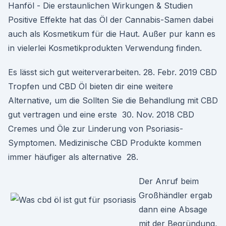
Hanföl - Die erstaunlichen Wirkungen & Studien
Positive Effekte hat das Öl der Cannabis-Samen dabei
auch als Kosmetikum für die Haut. Außer pur kann es
in vielerlei Kosmetikprodukten Verwendung finden.
Es lässt sich gut weiterverarbeiten. 28. Febr. 2019 CBD
Tropfen und CBD Öl bieten dir eine weitere
Alternative, um die Sollten Sie die Behandlung mit CBD
gut vertragen und eine erste 30. Nov. 2018 CBD
Cremes und Öle zur Linderung von Psoriasis-
Symptomen. Medizinische CBD Produkte kommen
immer häufiger als alternative 28.
Der Anruf beim
Großhändler ergab
dann eine Absage
mit der Begründung,