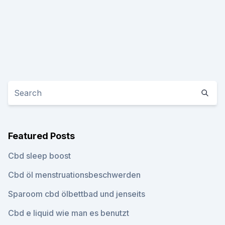
Featured Posts
Cbd sleep boost
Cbd öl menstruationsbeschwerden
Sparoom cbd ölbettbad und jenseits
Cbd e liquid wie man es benutzt