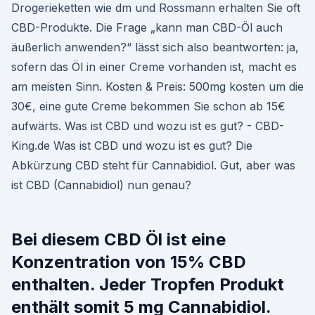
Drogerieketten wie dm und Rossmann erhalten Sie oft
CBD-Produkte. Die Frage „kann man CBD-Öl auch
äußerlich anwenden?“ lässt sich also beantworten: ja,
sofern das Öl in einer Creme vorhanden ist, macht es
am meisten Sinn. Kosten & Preis: 500mg kosten um die
30€, eine gute Creme bekommen Sie schon ab 15€
aufwärts. Was ist CBD und wozu ist es gut? - CBD-
King.de Was ist CBD und wozu ist es gut? Die
Abkürzung CBD steht für Cannabidiol. Gut, aber was
ist CBD (Cannabidiol) nun genau?
Bei diesem CBD Öl ist eine
Konzentration von 15% CBD
enthalten. Jeder Tropfen Produkt
enthält somit 5 mg Cannabidiol.