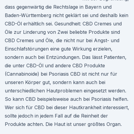
dass gegenwärtig die Rechtslage in Bayern und
Baden-Württemberg nicht geklärt sei und deshalb kein
CBD-Öl erhältlich sei. Gesundheit: CBD Cremes und
Öle zur Linderung von Zwei beliebte Produkte sind
CBD Cremes und Öle, die nicht nur bei Angst- und
Einschlafstörungen eine gute Wirkung erzielen,
sondern auch bei Entzündungen. Das lässt Patienten,
die unter CBD-Öl und andere CBD Produkte
(Cannabinoide) bei Psoriasis CBD ist nicht nur für
unseren Körper gut, sondern kann auch bei
unterschiedlichen Hautproblemen eingesetzt werden.
So kann CBD beispielsweise auch bei Psoriasis helfen.
Wer sich für CBD bei dieser Hautkrankheit interessiert,
sollte jedoch in jedem Fall auf die Reinheit der
Produkte achten. Die Haut ist unser größtes Organ.