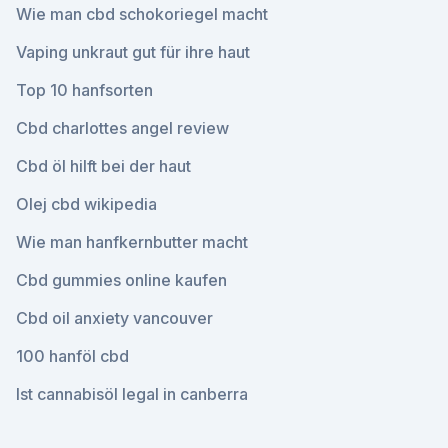
Wie man cbd schokoriegel macht
Vaping unkraut gut für ihre haut
Top 10 hanfsorten
Cbd charlottes angel review
Cbd öl hilft bei der haut
Olej cbd wikipedia
Wie man hanfkernbutter macht
Cbd gummies online kaufen
Cbd oil anxiety vancouver
100 hanföl cbd
Ist cannabisöl legal in canberra