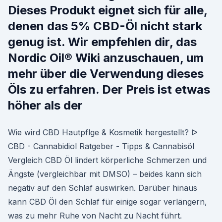
Dieses Produkt eignet sich für alle,
denen das 5% CBD-Öl nicht stark
genug ist. Wir empfehlen dir, das
Nordic Oil® Wiki anzuschauen, um
mehr über die Verwendung dieses
Öls zu erfahren. Der Preis ist etwas
höher als der
Wie wird CBD Hautpflge & Kosmetik hergestellt? ᐅ
CBD - Cannabidiol Ratgeber - Tipps & Cannabisöl
Vergleich CBD Öl lindert körperliche Schmerzen und
Ängste (vergleichbar mit DMSO) – beides kann sich
negativ auf den Schlaf auswirken. Darüber hinaus
kann CBD Öl den Schlaf für einige sogar verlängern,
was zu mehr Ruhe von Nacht zu Nacht führt.